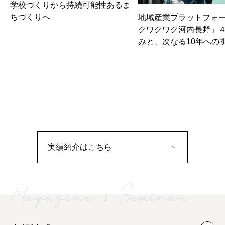
学校づくりから持続可能性あるま
ちづくりへ
地域産業プラットフォ
クワクワク河内長野」
みと、次なる10年への
実績紹介はこちら