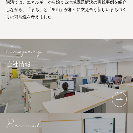
講演では、エネルギーから始まる地域課題解決の実践事例を紹介
しながら、「まち」と「里山」が相互に支え合う新しいまちづく
りの可能性を考えました。
会社情報