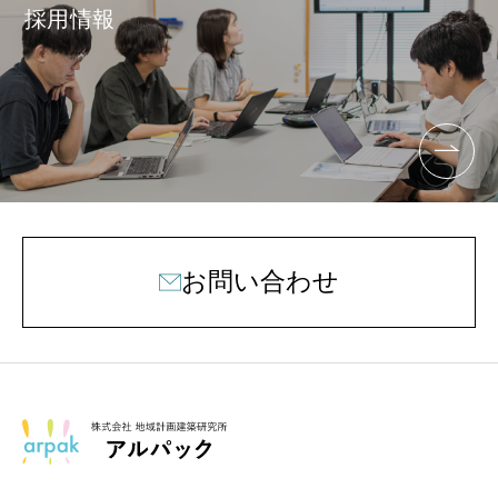
採用情報
お問い合わせ