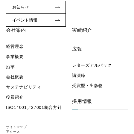
お知らせ
イベント情報
会社案内
実績紹介
経営理念
広報
事業概要
レターズアルパック
沿革
講演録
会社概要
受賞歴・出版物
サステナビリティ
役員紹介
採用情報
ISO14001／27001統合方針
サイトマップ
アクセス